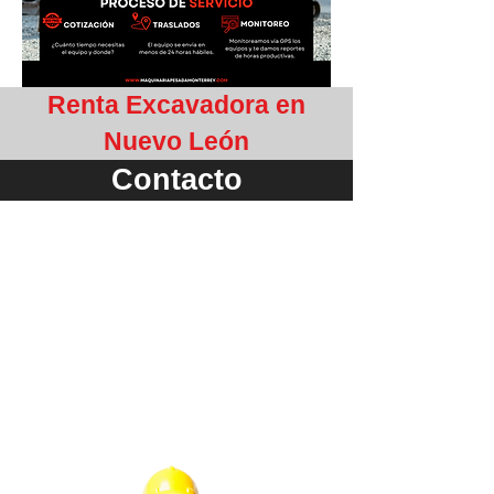
Renta Excavadora en
Nuevo León
Contacto