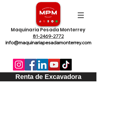
Maquinaria Pesada Monterrey
81-2469-2772
info@maquinariapesadamonterrey.com
Renta de Excavadora