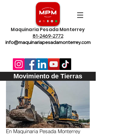
Maquinaria Pesada Monterrey
81-2469-2772
info@maquinariapesadamonterrey.com
Movimiento de Tierras
En Maquinaria Pesada Monterrey