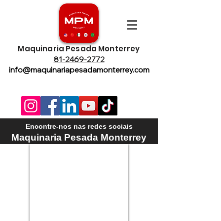
Maquinaria Pesada Monterrey
81-2469-2772
info@maquinariapesadamonterrey.com
Encontre-nos nas redes sociais
Maquinaria Pesada Monterrey