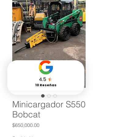
Minicargador S550
Bobcat
Precio
$650,000.00