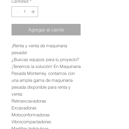
Cantidad
*
Agregar al carrito
¡Renta y venta de maquinaria
pesada!
¿Buscas equipos para tu proyecto?
¡Tenemos la solución! En Maquinaria
Pesada Monterrey, contamos con
una amplia gama de maquinaria
pesada disponible para renta y
venta:
Retroexcavadoras
Excavadoras
Motoconformadoras
Vibrocompactadores
Martillos hidráulicos