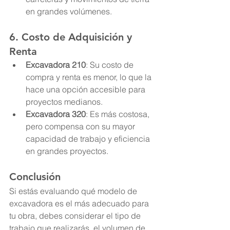
en grandes volúmenes.
6. 
Costo de Adquisición y 
Renta
Excavadora 210
: Su costo de 
compra y renta es menor, lo que la 
hace una opción accesible para 
proyectos medianos.
Excavadora 320
: Es más costosa, 
pero compensa con su mayor 
capacidad de trabajo y eficiencia 
en grandes proyectos.
Conclusión
Si estás evaluando qué modelo de 
excavadora es el más adecuado para 
tu obra, debes considerar el tipo de 
trabajo que realizarás, el volumen de 