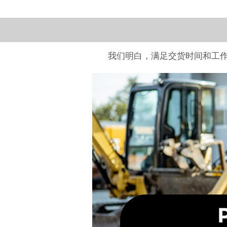
我们明白，满足交货时间和工