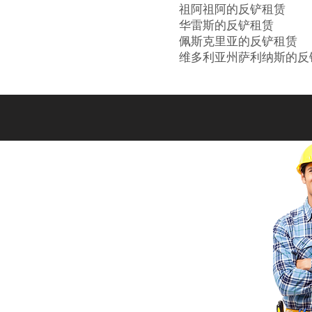
祖阿祖阿的反铲租赁
华雷斯的反铲租赁
佩斯克里亚的反铲租赁
维多利亚州萨利纳斯的反