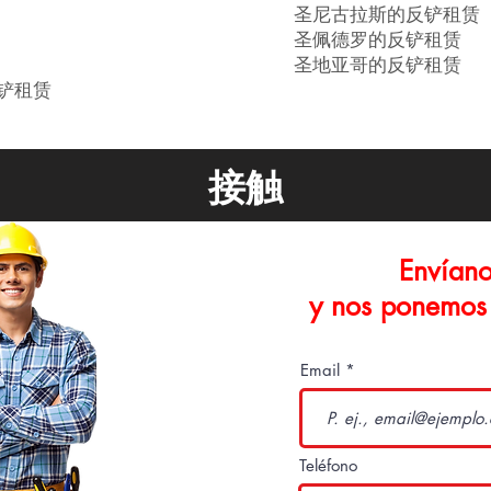
圣尼古拉斯的反铲租赁
圣佩德罗的反铲租赁
圣地亚哥的反铲租赁
铲租赁
接触
Envíano
y nos ponemos 
Email
Teléfono