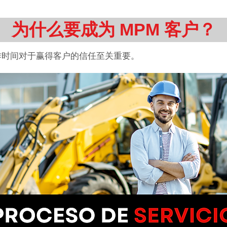
为什么要成为 MPM 客户？
作时间对于赢得客户的信任至关重要。