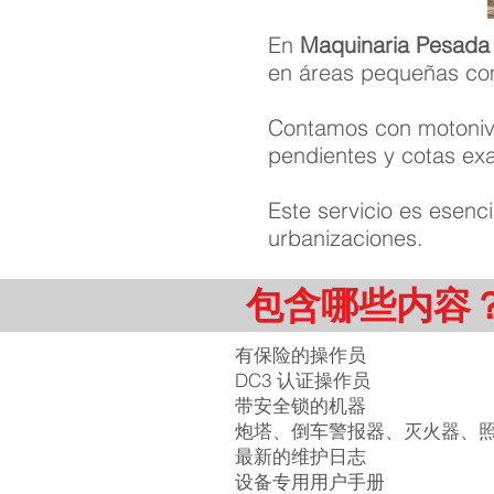
En
Maquinaria Pesada
en áreas pequeñas com
Contamos con motonive
pendientes y cotas exa
Este servicio es esenci
urbanizaciones.
包含哪些内容
有保险的操作员
DC3 认证操作员
带安全锁的机器
炮塔、倒车警报器、灭火器、照
最新的维护日志
设备专用用户手册