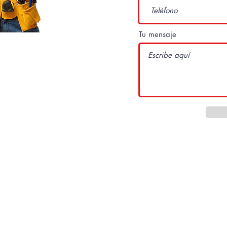
Tu mensaje