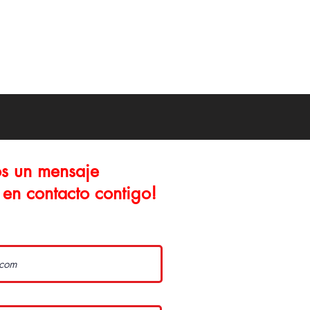
s un mensaje
en contacto contigo!