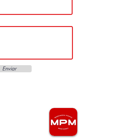
Enviar