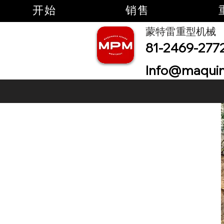
开始
销售
蒙特雷重型机械
81-2469-277
Info@maquin