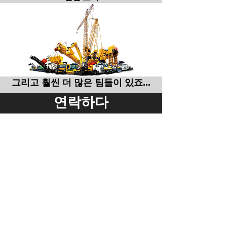
그리고 훨씬 더 많은 팀들이 있죠...
연락하다