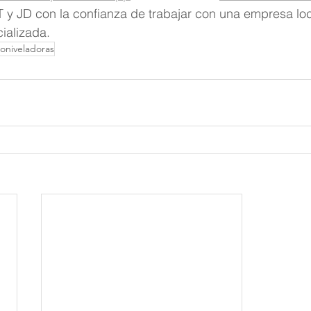
 y JD con la confianza de trabajar con una empresa loc
ializada.
oniveladoras