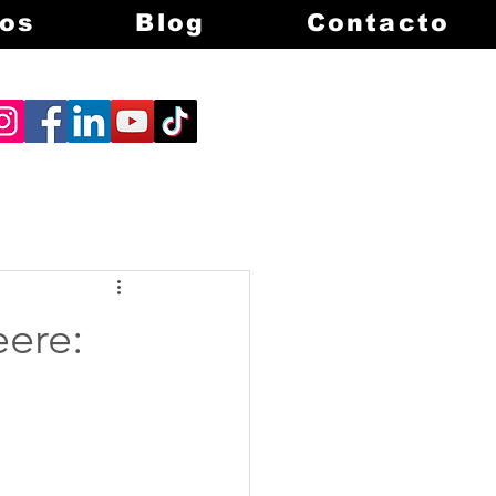
os
Blog
Contacto
ere: