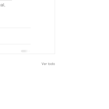
al, 
Ver todo